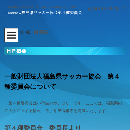
一般財団法人福島県サッカー協会 第４種委員会公式HP
updated 2026-02-14
HOME
|
HP概要
一般財団法人福島県サッカー協会 第４
種委員会について
第４種委員会は小学生のカテゴリーです。ここでは、福島県内
の大会に関する情報、選手育成情報等を提供いたします。
第４種委員会 委員長より