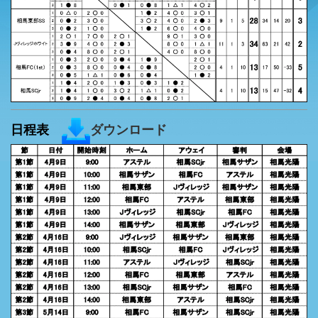
日程表
ダウンロード