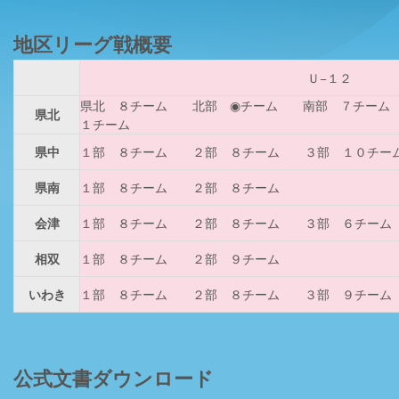
地区リーグ戦概要
Ｕ−１２
県北 ８チーム 北部 ◉チーム 南部 ７チーム
県北
１チーム
県中
１部 ８チーム ２部 ８チーム ３部 １０チー
県南
１部 ８チーム ２部 ８チーム
会津
１部 ８チーム ２部 ８チーム ３部 ６チーム
相双
１部 ８チーム ２部 ９チーム
いわき
１部 ８チーム ２部 ８チーム ３部 ９チーム
公式文書ダウンロード